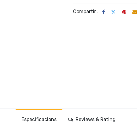
Compartir :
Especificacions
Reviews & Rating